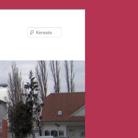
Keresés